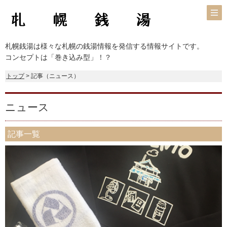
札幌銭湯は様々な札幌の銭湯情報を発信する情報サイトです。
コンセプトは「巻き込み型」！？
トップ
> 記事（ニュース）
ニュース
記事一覧