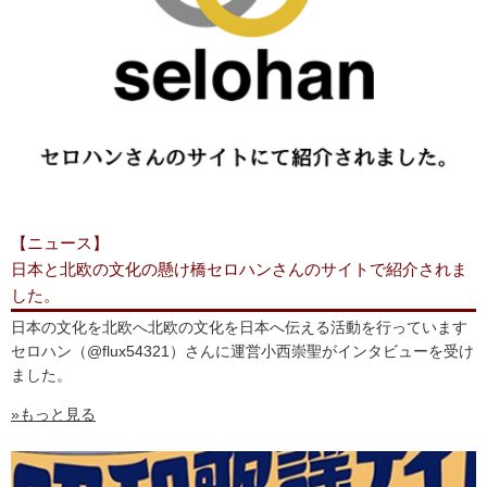
【ニュース】
日本と北欧の文化の懸け橋セロハンさんのサイトで紹介されま
した。
日本の文化を北欧へ北欧の文化を日本へ伝える活動を行っています
セロハン（@flux54321）さんに運営小西崇聖がインタビューを受け
ました。
»もっと見る