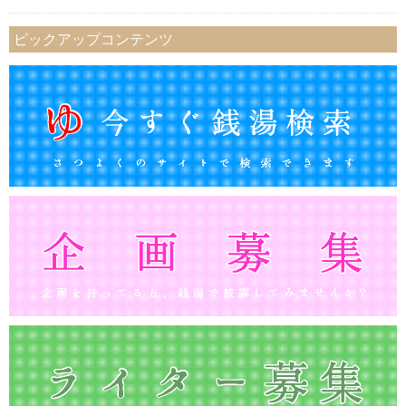
ピックアップコンテンツ