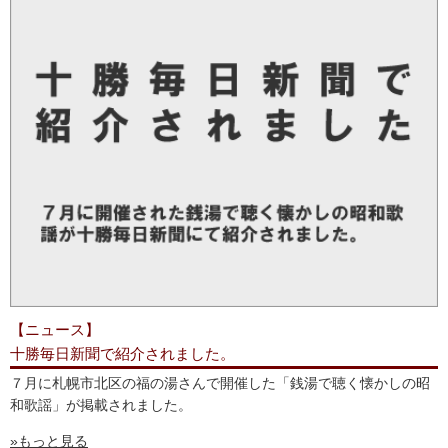
【ニュース】
十勝毎日新聞で紹介されました。
７月に札幌市北区の福の湯さんで開催した「銭湯で聴く懐かしの昭
和歌謡」が掲載されました。
»もっと見る