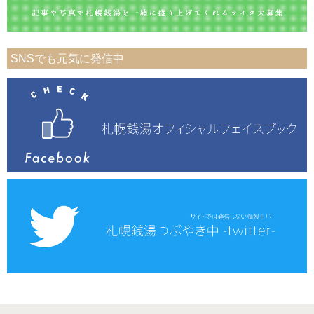
SNSでも元気に発信中