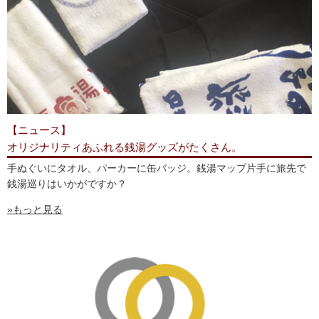
【ニュース】
オリジナリティあふれる銭湯グッズがたくさん。
手ぬぐいにタオル、パーカーに缶バッジ。銭湯マップ片手に旅先で
銭湯巡りはいかがですか？
»もっと見る