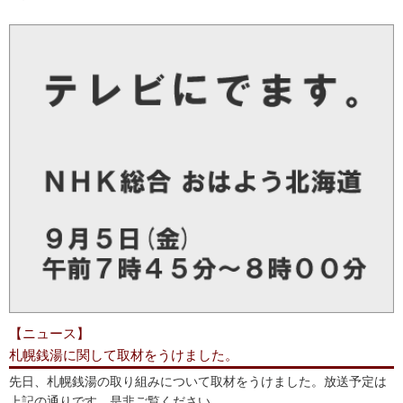
【ニュース】
札幌銭湯に関して取材をうけました。
先日、札幌銭湯の取り組みについて取材をうけました。放送予定は
上記の通りです。是非ご覧ください。