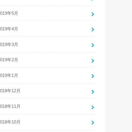
2019年5月
2019年4月
2019年3月
2019年2月
2019年1月
2018年12月
2018年11月
2018年10月