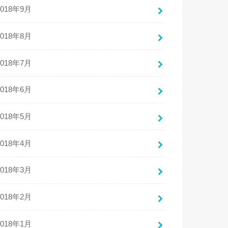
2018年9月
2018年8月
2018年7月
2018年6月
2018年5月
2018年4月
2018年3月
2018年2月
2018年1月