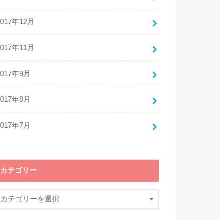
2017年12月
2017年11月
2017年9月
2017年8月
2017年7月
カテゴリー