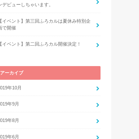
ンデビューしちゃいます。
【イベント】第三回ふろカルは夏休み特別企
画で開催
【イベント】第二回ふろカル開催決定！
アーカイブ
2019年10月
2019年9月
2019年8月
2019年6月