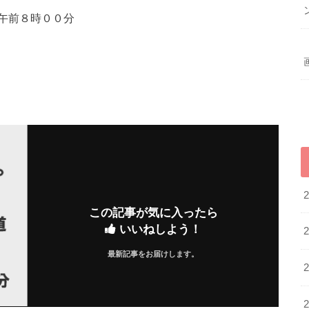
午前８時００分
この記事が気に入ったら
いいねしよう！
最新記事をお届けします。